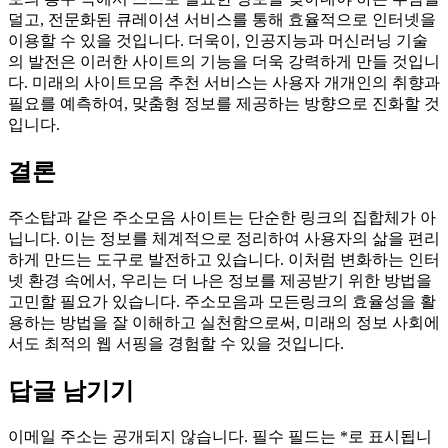
덜고, 전문화된 큐레이션 서비스를 통해 효율적으로 인터넷을
이용할 수 있을 것입니다. 더욱이, 인공지능과 머신러닝 기술
의 발전은 이러한 사이트의 기능을 더욱 강력하게 만들 것입니
다. 미래의 사이트모음 추천 서비스는 사용자 개개인의 취향과
필요를 예측하여, 맞춤형 정보를 제공하는 방향으로 진화할 것
입니다.
결론
주소탑과 같은 주소모음 사이트는 단순한 링크의 집합체가 아
닙니다. 이는 정보를 체계적으로 정리하여 사용자의 삶을 편리
하게 만드는 도구로 발전하고 있습니다. 이처럼 변화하는 인터
넷 환경 속에서, 우리는 더 나은 정보를 제공받기 위한 방법을
고민할 필요가 있습니다. 주소모음과 모든링크의 효율성을 활
용하는 방법을 잘 이해하고 실천함으로써, 미래의 정보 사회에
서도 최적의 웹 서핑을 경험할 수 있을 것입니다.
답글 남기기
이메일 주소는 공개되지 않습니다.
필수 필드는
*
로 표시됩니