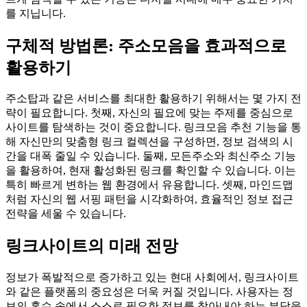
를 지닙니다.
구체적 방법론: 주소모음을 효과적으로
활용하기
주소탑과 같은 서비스를 최대한 활용하기 위해서는 몇 가지 전
략이 필요합니다. 첫째, 자신의 필요에 맞는 주제를 중심으로
사이트를 탐색하는 것이 중요합니다. 링크모음 추천 기능을 통
해 자신만의 맞춤형 링크 컬렉션을 구성하면, 정보 검색의 시
간을 대폭 줄일 수 있습니다. 둘째, 모든주소와 최신주소 기능
을 활용하여, 현재 활성화된 링크를 확인할 수 있습니다. 이는
특히 빠르게 변하는 웹 환경에서 유용합니다. 셋째, 마인드맵
처럼 자신의 웹 서핑 패턴을 시각화하여, 효율적인 정보 접근
전략을 세울 수 있습니다.
링크사이트의 미래 전망
정보가 폭발적으로 증가하고 있는 현대 사회에서, 링크사이트
와 같은 플랫폼의 중요성은 더욱 커질 것입니다. 사용자는 정
보의 홍수 속에서 스스로 필요한 정보를 찾아내야 하는 부담을